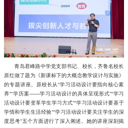
青岛君峰路中学党支部书记、校长，齐鲁名校长
原红做了题为《新课标下的大概念教学设计与实施》
的专题讲座。原校长从“学习活动设计要指向核心素
养”“学历案——学习活动设计的具体呈现形式”“学习
活动设计要变革学生学习方式”“学习活动设计要基于
学情和学生生活经验”“学习活动设计要关注学生的深
度思考”五个方面进行了深入阐述。她的讲座深刻揭