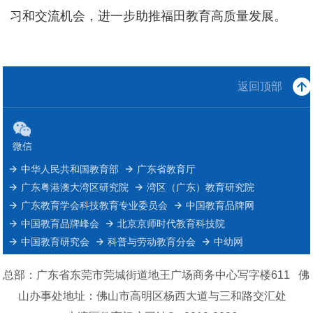
习和交流机会，进一步助推福田教育高质量发展。
返回顶部
微信
中华人民共和国教育部
广东省教育厅
广东粤港澳大湾区研究院
湾区（广东）教育研究院
广东教育学会科技教育专业委员会
中国教育品牌网
中国教育品牌峰会
北京京师时代教育科技院
中国教育研究会
科普与劳动教育分会
中幼网
总部：广东省东莞市莞城街道地王广场商务中心写字楼611 佛
山办事处地址：佛山市高明区杨西大道与三和路交汇处