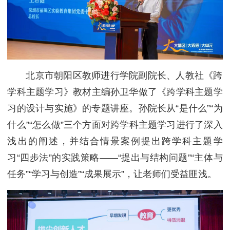
北京市朝阳区教师进行学院副院长、人教社《跨
学科主题学习》教材主编孙卫华做了《跨学科主题学
习的设计与实施》的专题讲座。孙院长从“是什么”“为
什么”“怎么做”三个方面对跨学科主题学习进行了深入
浅出的阐述，并结合情景案例提出跨学科主题学
习“四步法”的实践策略——“提出与结构问题”“主体与
任务”“学习与创造”“成果展示”，让老师们受益匪浅。