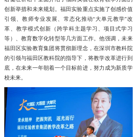
创新举措和未来规划。福田实验重点实施了创感价值
引领、教师专业发展、常态化推动“大单元教学”改
革、教学模式创新（跨学科主题学习、项目式学习
等）、教育数字化转型等几方面工作。他强调，未来
福田区实验教育集团将贯彻新理念，在深圳市教科院
的引领与福田区教科院的指导下，将教学改革进行到
底，在未来一年朝着一个目标前进，努力成为新质学
校未来。