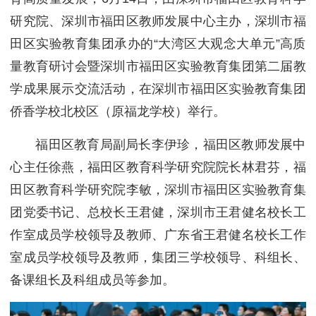
研究院、深圳市福田区教师发展中心主办，深圳市福
田区实验教育集团承办的“大湾区大观念大单元”高质
量教育研讨会暨深圳市福田区实验教育集团第二届教
学成果展示交流活动，在深圳市福田区实验教育集团
侨香学校北校区（原福龙学校）举行。
福田区教育局副局长李伊珍，福田区教师发展中
心主任徐燕，福田区教育科学研究院院长林君芬，福
田区教育科学研究院李敏，深圳市福田区实验教育集
团党委书记、总校长王君健，深圳市王君健名校长工
作室成员学校领导及教师、广东省王君健名校长工作
室成员学校领导及教师，集团三学校领导、科组长、
备课组长及科组成员等参加。