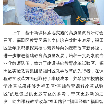
上午，基于新课标落地实施的高质量教育研讨会
召开。福田区教育局局长李伊珍在致辞中表示，福田
区近年来积极探索核心素养导向的课程改革新路径，
进一步推进基础教育高质量发展，培养一批高素质专
业化教师队伍，致力于建设基础教育改革试验区。福
田区实验教育集团是福田区教学改革的先行者，在课
程教学改革方面已取得了丰硕成果，并希望学校的教
学改革成果能够为福田区“基础教育课程改革试验
区”的建设提供更多有益的参考，带来更多新的启
发，助力课程教学改革“福田路径”“福田经验”“福田智