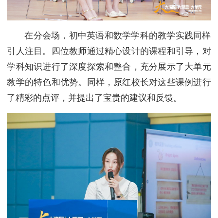
在分会场，初中英语和数学学科的教学实践同样
引人注目。四位教师通过精心设计的课程和引导，对
学科知识进行了深度探索和整合，充分展示了大单元
教学的特色和优势。同样，原红校长对这些课例进行
了精彩的点评，并提出了宝贵的建议和反馈。