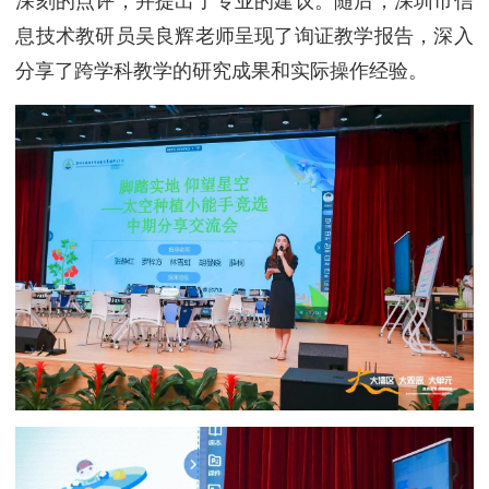
深刻的点评，并提出了专业的建议。随后，深圳市信
息技术教研员吴良辉老师呈现了询证教学报告，深入
分享了跨学科教学的研究成果和实际操作经验。