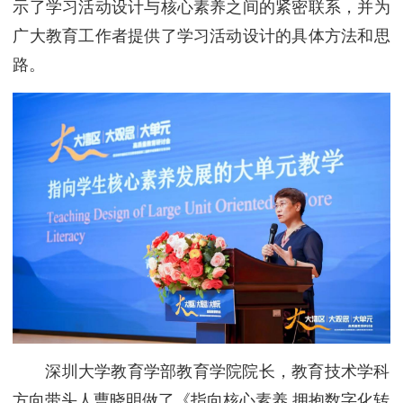
示了学习活动设计与核心素养之间的紧密联系，并为
广大教育工作者提供了学习活动设计的具体方法和思
路。
深圳大学教育学部教育学院院长，教育技术学科
方向带头人曹晓明做了《指向核心素养 拥抱数字化转