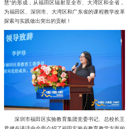
慧”的形成，从福田区辐射至全市、大湾区和全省，
为福田区、深圳市、大湾区和广东省的课程教学改革
探索与实践做出突出的贡献！
深圳市福田区实验教育集团党委书记、总校长王
君健在讲话中全面介绍了福田实验在教育教学方面的