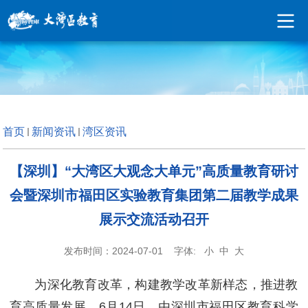
原图
首页
新闻资讯
湾区资讯
【深圳】“大湾区大观念大单元”高质量教育研讨
会暨深圳市福田区实验教育集团第二届教学成果
展示交流活动召开
发布时间：2024-07-01
字体:
小
中
大
为深化教育改革，构建教学改革新样态，推进教
育高质量发展，6月14日，由深圳市福田区教育科学