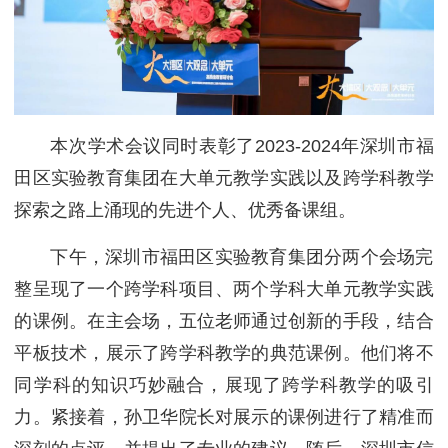
本次学术会议同时表彰了2023-2024年深圳市福
田区实验教育集团在大单元教学实践以及跨学科教学
探索之路上涌现的先进个人、优秀备课组。
下午，深圳市福田区实验教育集团分两个会场完
整呈现了一个跨学科项目、两个学科大单元教学实践
的课例。在主会场，五位老师通过创新的手段，结合
平板技术，展示了跨学科教学的典范课例。他们将不
同学科的知识巧妙融合，展现了跨学科教学的吸引
力。紧接着，孙卫华院长对展示的课例进行了精准而