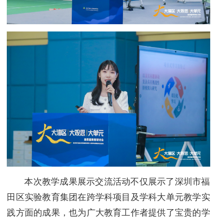
本次教学成果展示交流活动不仅展示了深圳市福
田区实验教育集团在跨学科项目及学科大单元教学实
践方面的成果，也为广大教育工作者提供了宝贵的学