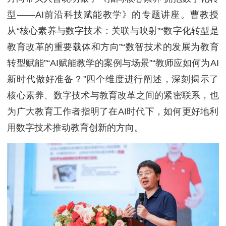
型——AI前沿科技赋能教学》的专题讲座。曹教授
从“核心素养与数字技术：关联与映射”“数字化转型是
教育改革的重要载体和方向”“数智技术的发展为教育
转型赋能”“AI赋能教学的案例与场景”“教师应如何为AI
新时代做好准备？”四个维度进行阐述，深刻揭示了
核心素养、数字技术与教育改革之间的紧密联系，也
为广大教育工作者指明了在AI时代下，如何更好地利
用数字技术推动教育创新的方向。